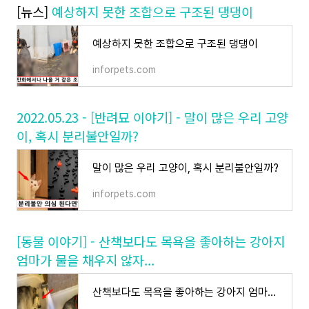
[뉴스]
예상하지 못한 조합으로 구조된 댕댕이
예상하지 못한 조합으로 구조된 댕댕이
inforpets.com
2022.05.23 - [반려묘 이야기] - 말이 많은 우리 고양
이, 혹시 분리불안일까?
말이 많은 우리 고양이, 혹시 분리불안일까?
inforpets.com
[동물 이야기] - 산책보다도 목욕을 좋아하는 강아지
엄마가 물을 채우지 않자...
산책보다도 목욕을 좋아하는 강아지 엄마가 물을 채우지 않자...