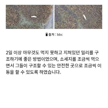
🖥 출처 : bbc
2일 이상 아무것도 먹지 못하고 지쳐있던 밀리를 구
조하기에 좋은 방법이였으며, 소세지를 조금씩 먹으
면서 그들이 구조할 수 있는 안전한 곳으로 조금씩 이
동을 할 수 있도록 하였습니다.