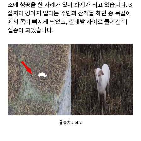
조에 성공을 한 사례가 있어 화제가 되고 있습니다. 3
살짜리 강아지 밀리는 주인과 산책을 하던 중 목걸이
에서 목이 빠지게 되었고, 갈대밭 사이로 들어간 뒤
실종이 되었습니다.
🖥 출처 : bbc