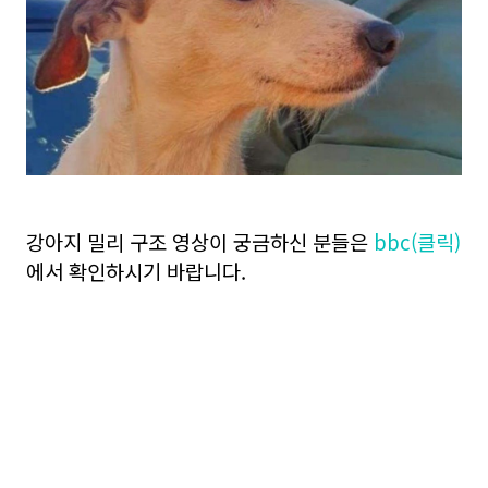
강아지 밀리 구조 영상이 궁금하신 분들은
bbc(클릭)
에서 확인하시기 바랍니다.