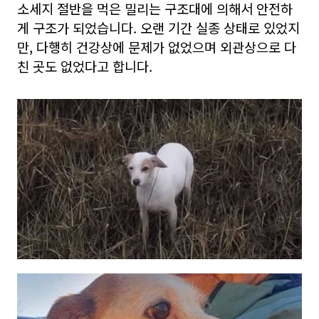
소세지 절반을 먹은 밀리는 구조대에 의해서 안전하
게 구조가 되었습니다. 오랜 기간 실종 상태로 있었지
만, 다행히 건강상에 문제가 없었으며 외관상으로 다
친 곳도 없었다고 합니다.