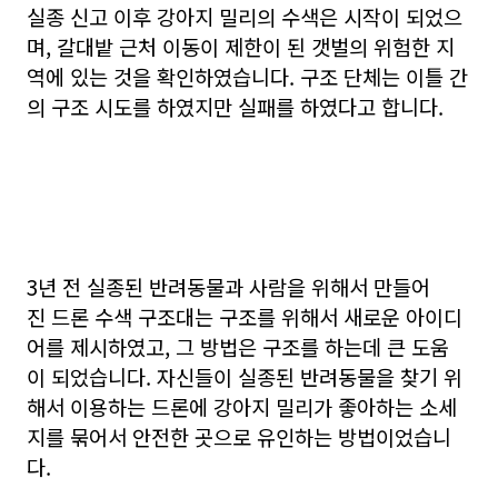
실종 신고 이후 강아지 밀리의 수색은 시작이 되었으
며, 갈대밭 근처 이동이 제한이 된 갯벌의 위험한 지
역에 있는 것을 확인하였습니다. 구조 단체는 이틀 간
의 구조 시도를 하였지만 실패를 하였다고 합니다.
3년 전 실종된 반려동물과 사람을 위해서 만들어
진 드론 수색 구조대는 구조를 위해서 새로운 아이디
어를 제시하였고, 그 방법은 구조를 하는데 큰 도움
이 되었습니다. 자신들이 실종된 반려동물을 찾기 위
해서 이용하는 드론에 강아지 밀리가 좋아하는 소세
지를 묶어서 안전한 곳으로 유인하는 방법이었습니
다.