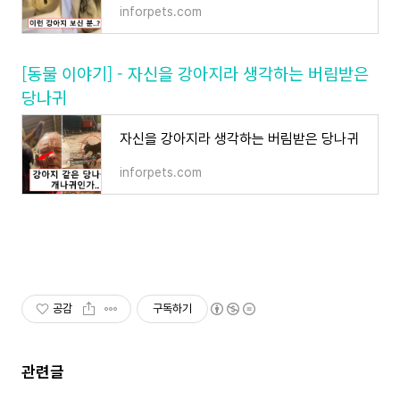
inforpets.com
[동물 이야기] - 자신을 강아지라 생각하는 버림받은
당나귀
자신을 강아지라 생각하는 버림받은 당나귀
inforpets.com
공감
구독하기
관련글