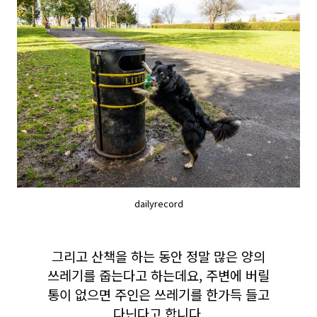
dailyrecord
그리고 산책을 하는 동안 정말 많은 양의
쓰레기를 줍는다고 하는데요, 주변에 버릴
통이 없으면 주인은 쓰레기를 한가득 들고
다닌다고 합니다.