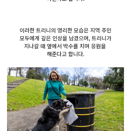
이러한 트리니의 영리한 모습은 지역 주민
모두에게 깊은 인상을 남겼으며, 트리니가
지나갈 때 옆에서 박수를 치며 응원을
해준다고 합니다.