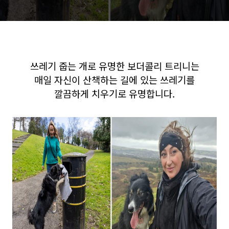
쓰레기 줍는 개로 유명한 보더콜리 트리니는
매일 자신이 산책하는 길에 있는 쓰레기를
깔끔하게 치우기로 유명합니다.