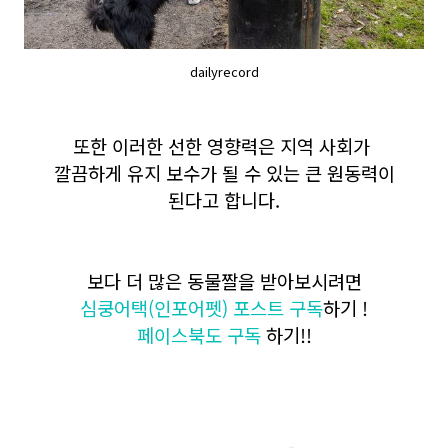
dailyrecord
또한 이러한 선한 영향력은 지역 사회가
깔끔하게 유지 보수가 될 수 있는 큰 원동력이
된다고 합니다.
보다 더 많은 동물짤을 받아보시려면
심쿵어택(인포어펫) 포스트 구독
하기 !
페이스북도 구독
하기!!