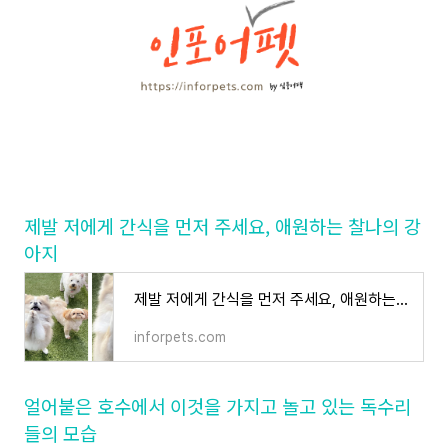
제발 저에게 간식을 먼저 주세요, 애원하는 찰나의 강
아지
제발 저에게 간식을 먼저 주세요, 애원하는 찰나의 강아지
inforpets.com
얼어붙은 호수에서 이것을 가지고 놀고 있는 독수리
들의 모습