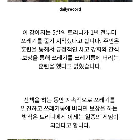
dailyrecord
이 강아지는 5살의 트리니가 1년 전부터
쓰레기를 줍기 시작했다고 합니다. 주인은
훈련을 통해서 긍정적인 사고 강화와 간식
보상을 통해 쓰레기를 쓰레기통에 버리는
훈련을 했다고 밝혔습니다.
산책을 하는 동안 지속적으로 쓰레기를
발견하고 쓰레기통에 버리면 보상을 하는
방식은 트리니에게 이제는 일종의 게임이
되었다고 합니다.